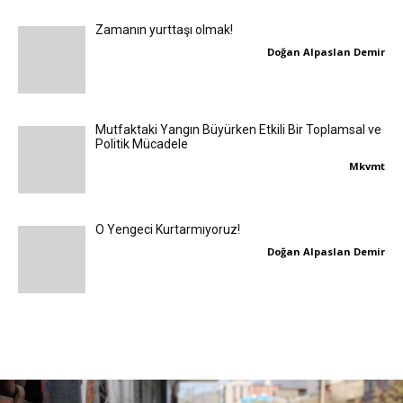
Zamanın yurttaşı olmak!
Doğan Alpaslan Demir
Mutfaktaki Yangın Büyürken Etkili Bir Toplamsal ve
Politik Mücadele
Mkvmt
O Yengeci Kurtarmıyoruz!
Doğan Alpaslan Demir