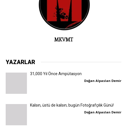
MKVMT
YAZARLAR
31,000 Yıl Önce Ampütasyon
Doğan Alpaslan Demir
Kalsın, üstü de kalsın; bugün Fotoğrafçılık Günü!
Doğan Alpaslan Demir