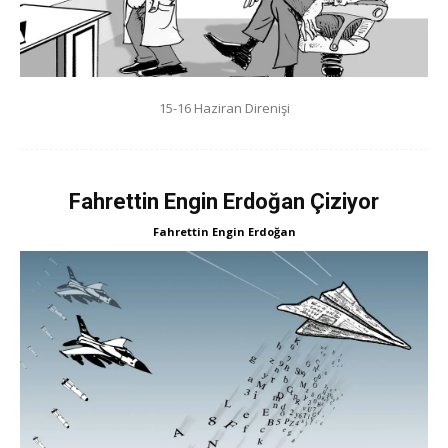
15-16 Haziran Direnişi
Fahrettin Engin Erdoğan Çiziyor
Fahrettin Engin Erdoğan