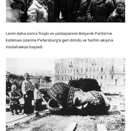
Lenin daha sonra Troçki ve yoldaşlarının Bolşevik Partisi’ne
katılması üzerine Petersburg’a geri döndü ve tarihin akışına
müdahaleye başladı.