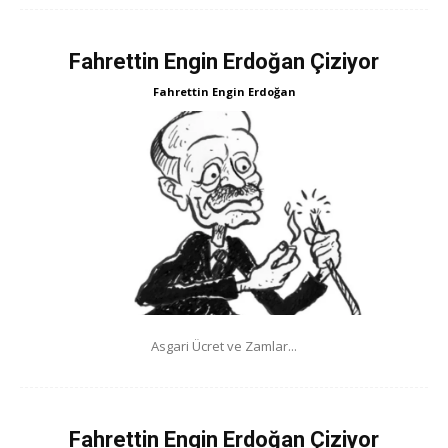
Fahrettin Engin Erdoğan Çiziyor
Fahrettin Engin Erdoğan
Asgari Ücret ve Zamlar...
Fahrettin Engin Erdoğan Çiziyor