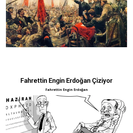
Fahrettin Engin Erdoğan Çiziyor
Fahrettin Engin Erdoğan