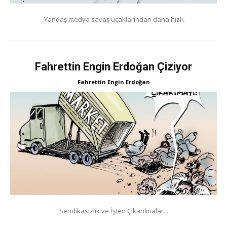
Yandaş medya savaş uçaklarından daha hızlı..
Fahrettin Engin Erdoğan Çiziyor
Fahrettin Engin Erdoğan
Sendikasızlık ve İşten Çıkarılmalar...