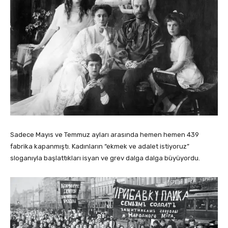
Sadece Mayıs ve Temmuz ayları arasında hemen hemen 439
fabrika kapanmıştı. Kadınların “ekmek ve adalet istiyoruz”
sloganıyla başlattıkları isyan ve grev dalga dalga büyüyordu.