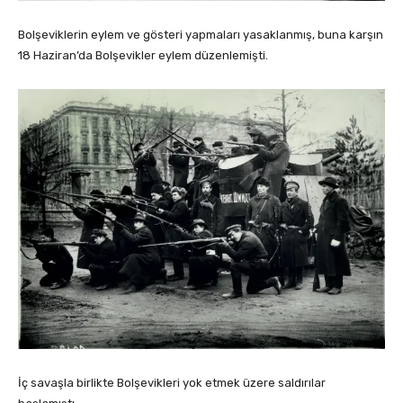
Bolşeviklerin eylem ve gösteri yapmaları yasaklanmış, buna karşın
18 Haziran’da Bolşevikler eylem düzenlemişti.
İç savaşla birlikte Bolşevikleri yok etmek üzere saldırılar