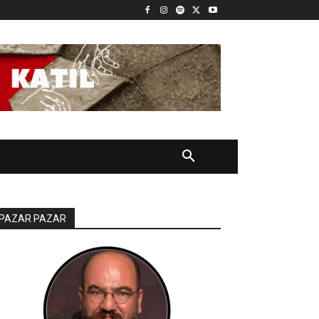
PAZAR PAZAR