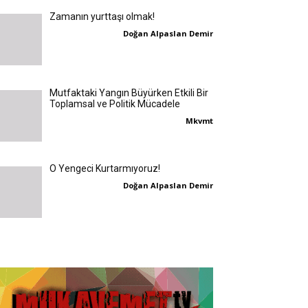
Zamanın yurttaşı olmak!
Doğan Alpaslan Demir
Mutfaktaki Yangın Büyürken Etkili Bir
Toplamsal ve Politik Mücadele
Mkvmt
O Yengeci Kurtarmıyoruz!
Doğan Alpaslan Demir