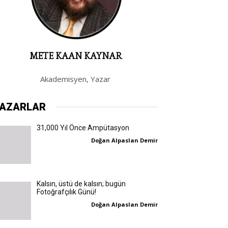
METE KAAN KAYNAR
Akademisyen, Yazar
AZARLAR
31,000 Yıl Önce Ampütasyon
Doğan Alpaslan Demir
Kalsın, üstü de kalsın; bugün
Fotoğrafçılık Günü!
Doğan Alpaslan Demir