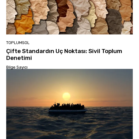
TOPLUMSOL
Çifte Standardın Uç Noktası: Sivil Toplum
Denetimi
Bilge Sayıcı