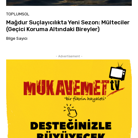
TOPLUMSOL
Mağdur Suçlayıcılıkta Yeni Sezon: Mülteciler
(Geçici Koruma Altındaki Bireyler)
Bilge Sayıcı
- Advertisement -