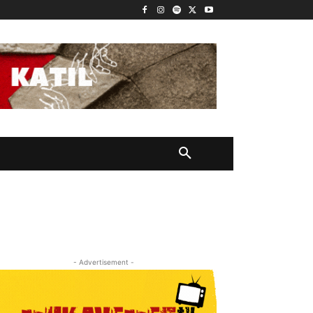
- Advertisement -