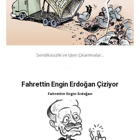
Sendikasızlık ve İşten Çıkarılmalar...
Fahrettin Engin Erdoğan Çiziyor
Fahrettin Engin Erdoğan