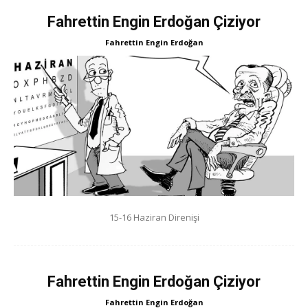
Fahrettin Engin Erdoğan Çiziyor
Fahrettin Engin Erdoğan
15-16 Haziran Direnişi
Fahrettin Engin Erdoğan Çiziyor
Fahrettin Engin Erdoğan