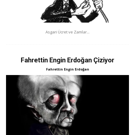
Asgari Ücret ve Zamlar...
Fahrettin Engin Erdoğan Çiziyor
Fahrettin Engin Erdoğan