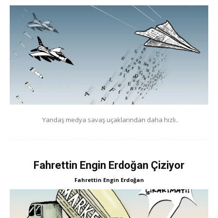
Yandaş medya savaş uçaklarından daha hızlı..
Fahrettin Engin Erdoğan Çiziyor
Fahrettin Engin Erdoğan