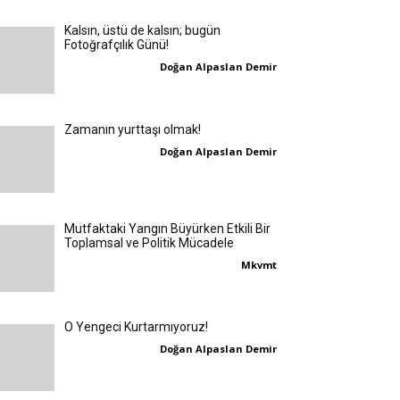
Kalsın, üstü de kalsın; bugün
Fotoğrafçılık Günü!
Doğan Alpaslan Demir
Zamanın yurttaşı olmak!
Doğan Alpaslan Demir
Mutfaktaki Yangın Büyürken Etkili Bir
Toplamsal ve Politik Mücadele
Mkvmt
O Yengeci Kurtarmıyoruz!
Doğan Alpaslan Demir