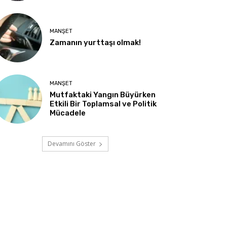
MANŞET
Zamanın yurttaşı olmak!
MANŞET
Mutfaktaki Yangın Büyürken
Etkili Bir Toplamsal ve Politik
Mücadele
Devamını Göster