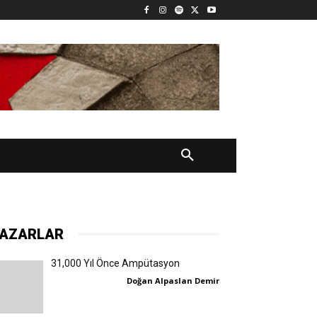
AZARLAR
31,000 Yıl Önce Ampütasyon
Doğan Alpaslan Demir