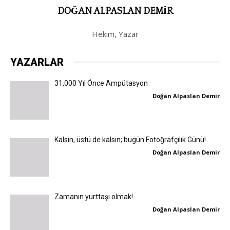
DOĞAN ALPASLAN DEMIR
Hekim, Yazar
YAZARLAR
31,000 Yıl Önce Ampütasyon
Doğan Alpaslan Demir
Kalsın, üstü de kalsın; bugün Fotoğrafçılık Günü!
Doğan Alpaslan Demir
Zamanın yurttaşı olmak!
Doğan Alpaslan Demir