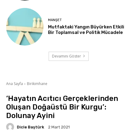
MANŞET
Mutfaktaki Yangın Büyürken Etkili
Bir Toplamsal ve Politik Mücadele
Devamını Göster