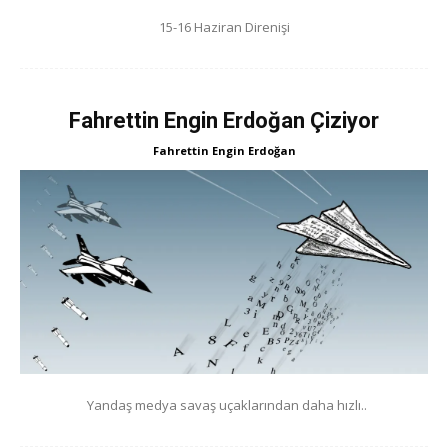
15-16 Haziran Direnişi
Fahrettin Engin Erdoğan Çiziyor
Fahrettin Engin Erdoğan
Yandaş medya savaş uçaklarından daha hızlı..