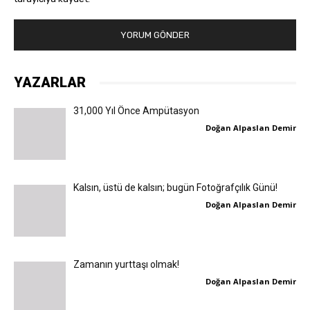
YAZARLAR
31,000 Yıl Önce Ampütasyon
Doğan Alpaslan Demir
Kalsın, üstü de kalsın; bugün Fotoğrafçılık Günü!
Doğan Alpaslan Demir
Zamanın yurttaşı olmak!
Doğan Alpaslan Demir