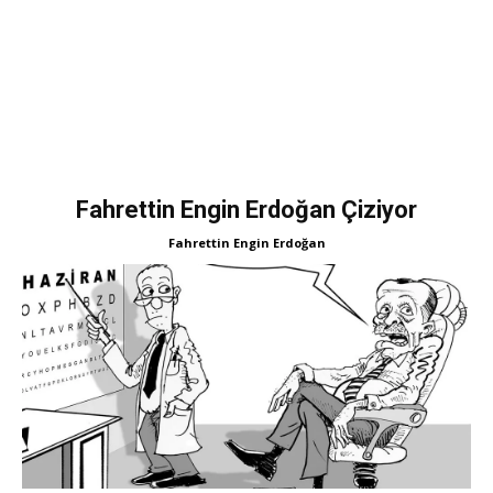
Fahrettin Engin Erdoğan Çiziyor
Fahrettin Engin Erdoğan