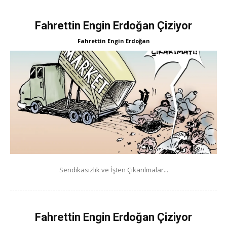
Fahrettin Engin Erdoğan Çiziyor
Fahrettin Engin Erdoğan
Sendikasızlık ve İşten Çıkarılmalar...
Fahrettin Engin Erdoğan Çiziyor