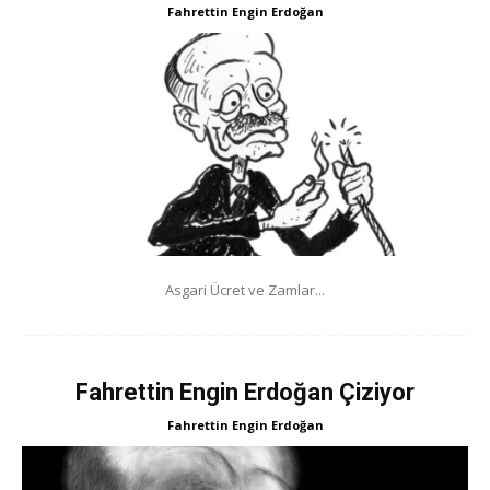
Fahrettin Engin Erdoğan
Asgari Ücret ve Zamlar...
Fahrettin Engin Erdoğan Çiziyor
Fahrettin Engin Erdoğan