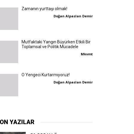
Zamanın yurttaşı olmak!
Doğan Alpaslan Demir
Mutfaktaki Yangın Büyürken Etkili Bir
Toplamsal ve Politik Mücadele
Mkvmt
O Yengeci Kurtarmıyoruz!
Doğan Alpaslan Demir
ON YAZILAR