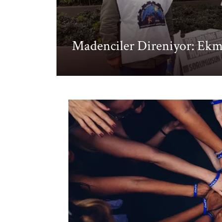
Madenciler Direniyor: Ekm