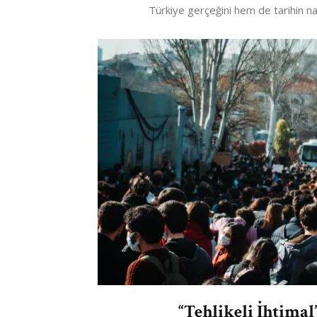
Türkiye gerçeğini hem de tarihin na
“Tehlikeli İhtimal