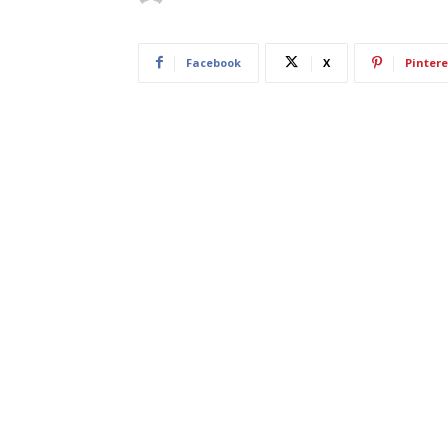
Facebook
X
Pintere