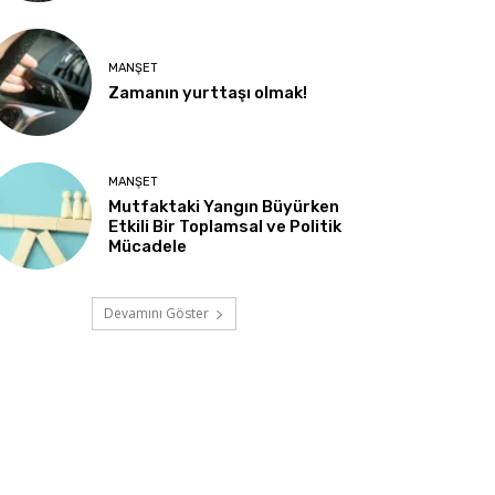
MANŞET
Zamanın yurttaşı olmak!
MANŞET
Mutfaktaki Yangın Büyürken
Etkili Bir Toplamsal ve Politik
Mücadele
Devamını Göster