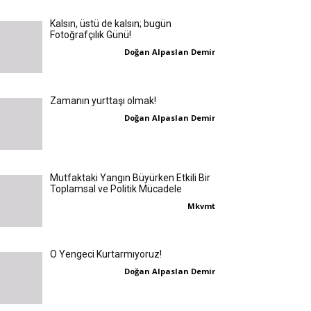
Kalsın, üstü de kalsın; bugün
Fotoğrafçılık Günü!
Doğan Alpaslan Demir
Zamanın yurttaşı olmak!
Doğan Alpaslan Demir
Mutfaktaki Yangın Büyürken Etkili Bir
Toplamsal ve Politik Mücadele
Mkvmt
O Yengeci Kurtarmıyoruz!
Doğan Alpaslan Demir