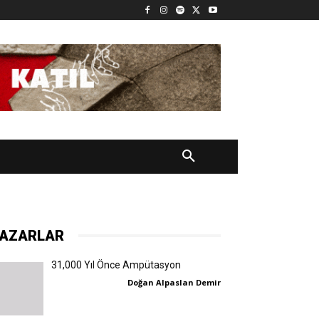
AZARLAR
31,000 Yıl Önce Ampütasyon
Doğan Alpaslan Demir