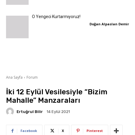
O Yengeci Kurtarmıyoruz!
Doğan Alpaslan Demir