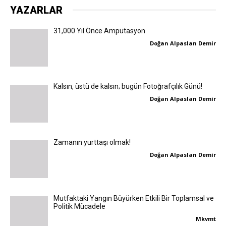
YAZARLAR
31,000 Yıl Önce Ampütasyon
Doğan Alpaslan Demir
Kalsın, üstü de kalsın; bugün Fotoğrafçılık Günü!
Doğan Alpaslan Demir
Zamanın yurttaşı olmak!
Doğan Alpaslan Demir
Mutfaktaki Yangın Büyürken Etkili Bir Toplamsal ve
Politik Mücadele
Mkvmt