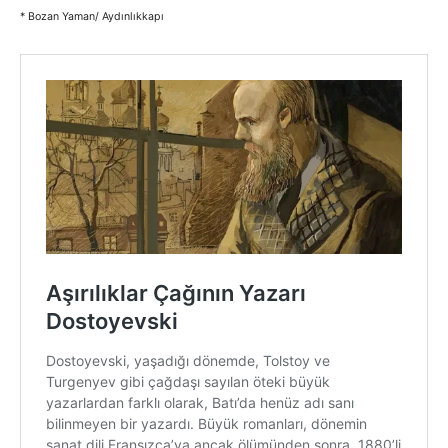
* Bozan Yaman/ Aydınlıkkapı