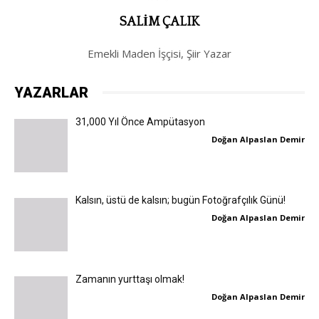
SALIM ÇALIK
Emekli Maden İşçisi, Şiir Yazar
YAZARLAR
31,000 Yıl Önce Ampütasyon
Doğan Alpaslan Demir
Kalsın, üstü de kalsın; bugün Fotoğrafçılık Günü!
Doğan Alpaslan Demir
Zamanın yurttaşı olmak!
Doğan Alpaslan Demir