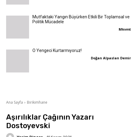
Mutfaktaki Yangın Büyürken Etkili Bir Toplamsal ve
Politik Mücadele
Mkvmt
O Yengeci Kurtarmıyoruz!
Doğan Alpaslan Demir