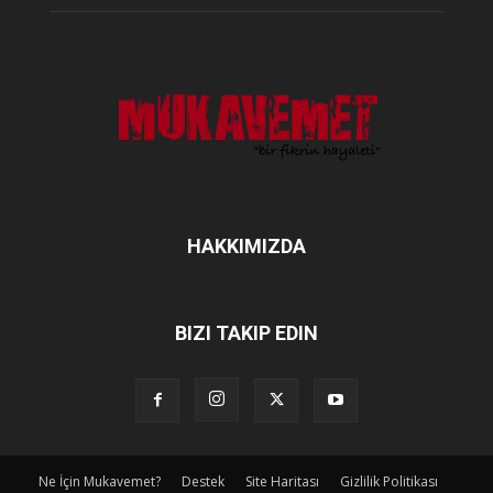
HAKKIMIZDA
BIZI TAKIP EDIN
Ne İçin Mukavemet?
Destek
Site Haritası
Gizlilik Politikası