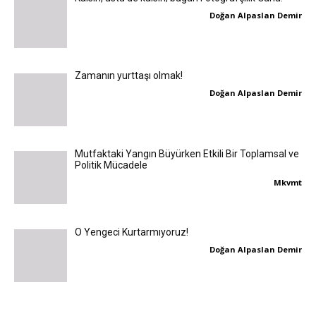
Doğan Alpaslan Demir
Zamanın yurttaşı olmak!
Doğan Alpaslan Demir
Mutfaktaki Yangın Büyürken Etkili Bir Toplamsal ve
Politik Mücadele
Mkvmt
O Yengeci Kurtarmıyoruz!
Doğan Alpaslan Demir