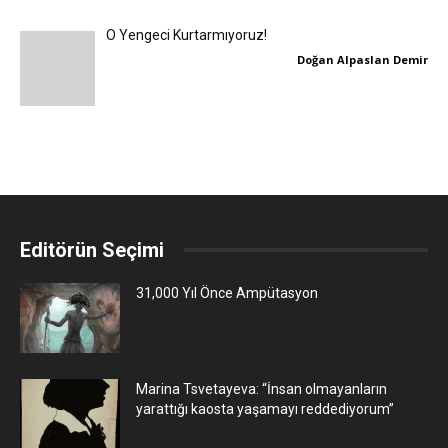
O Yengeci Kurtarmıyoruz!
Doğan Alpaslan Demir
Editörün Seçimi
31,000 Yıl Önce Ampütasyon
Marina Tsvetayeva: “İnsan olmayanların
yarattığı kaosta yaşamayı reddediyorum”