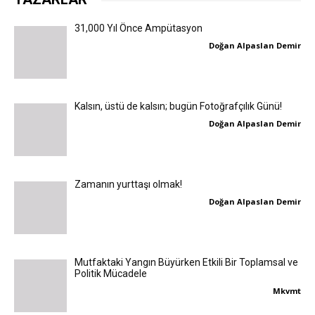
31,000 Yıl Önce Ampütasyon
Doğan Alpaslan Demir
Kalsın, üstü de kalsın; bugün Fotoğrafçılık Günü!
Doğan Alpaslan Demir
Zamanın yurttaşı olmak!
Doğan Alpaslan Demir
Mutfaktaki Yangın Büyürken Etkili Bir Toplamsal ve
Politik Mücadele
Mkvmt