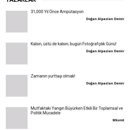
31,000 Yıl Önce Ampütasyon
Doğan Alpaslan Demir
Kalsın, üstü de kalsın; bugün Fotoğrafçılık Günü!
Doğan Alpaslan Demir
Zamanın yurttaşı olmak!
Doğan Alpaslan Demir
Mutfaktaki Yangın Büyürken Etkili Bir Toplamsal ve
Politik Mücadele
Mkvmt