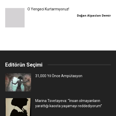
O Yengeci Kurtarmıyoruz!
Doğan Alpaslan Demir
Editörün Seçimi
31,000 Yıl Önce Ampütasyon
Marina Tsvetayeva: “İnsan olmayanların
yarattığı kaosta yaşamayı reddediyorum”