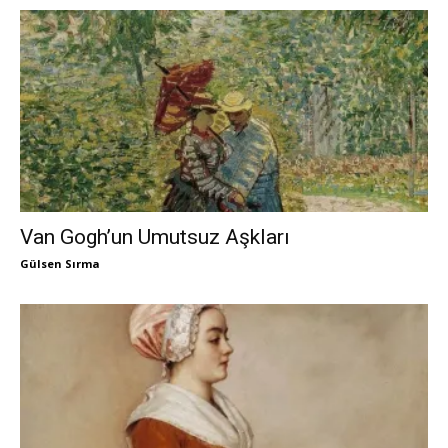
Van Gogh’un Umutsuz Aşkları
Gülsen Sırma