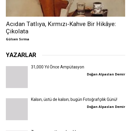
Acıdan Tatlıya, Kırmızı-Kahve Bir Hikâye:
Çikolata
Gülsen Sırma
YAZARLAR
31,000 Yıl Önce Ampütasyon
Doğan Alpaslan Demir
Kalsın, üstü de kalsın; bugün Fotoğrafçılık Günü!
Doğan Alpaslan Demir