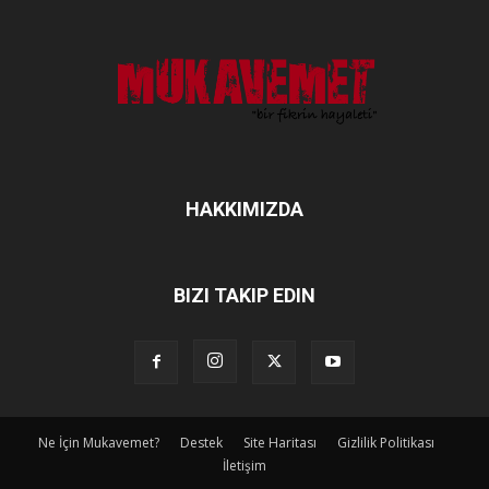
HAKKIMIZDA
BIZI TAKIP EDIN
Ne İçin Mukavemet?
Destek
Site Haritası
Gizlilik Politikası
İletişim