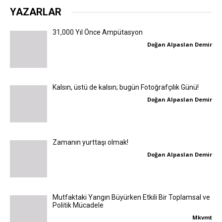
YAZARLAR
31,000 Yıl Önce Ampütasyon
Doğan Alpaslan Demir
Kalsın, üstü de kalsın; bugün Fotoğrafçılık Günü!
Doğan Alpaslan Demir
Zamanın yurttaşı olmak!
Doğan Alpaslan Demir
Mutfaktaki Yangın Büyürken Etkili Bir Toplamsal ve
Politik Mücadele
Mkvmt