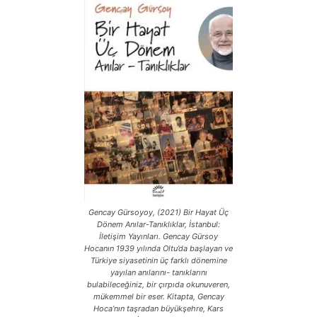
Gencay Gürsoyoy, (2021) Bir Hayat Üç
Dönem Anılar-Tanıklıklar, İstanbul:
İletişim Yayınları. Gencay Gürsoy
Hocanın 1939 yılında Oltu’da başlayan ve
Türkiye siyasetinin üç farklı dönemine
yayılan anılarını- tanıklarını
bulabileceğiniz, bir çırpıda okunuveren,
mükemmel bir eser. Kitapta, Gencay
Hoca’nın taşradan büyükşehre, Kars