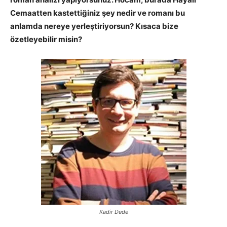
Cemaatten kastettiğiniz şey nedir ve romanı bu
anlamda nereye yerleştiriyorsun? Kısaca bize
özetleyebilir misin?
Kadir Dede