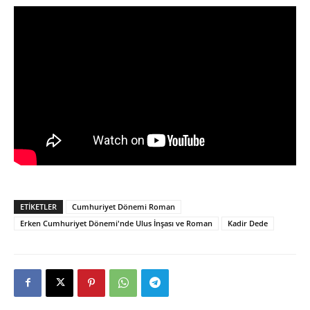
ETIKETLER
Cumhuriyet Dönemi Roman
Erken Cumhuriyet Dönemi'nde Ulus İnşası ve Roman
Kadir Dede