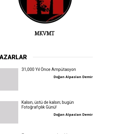
MKVMT
AZARLAR
31,000 Yıl Önce Ampütasyon
Doğan Alpaslan Demir
Kalsın, üstü de kalsın; bugün
Fotoğrafçılık Günü!
Doğan Alpaslan Demir