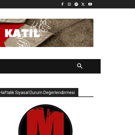
Haftalık Siyasal Durum Değerlendirmesi