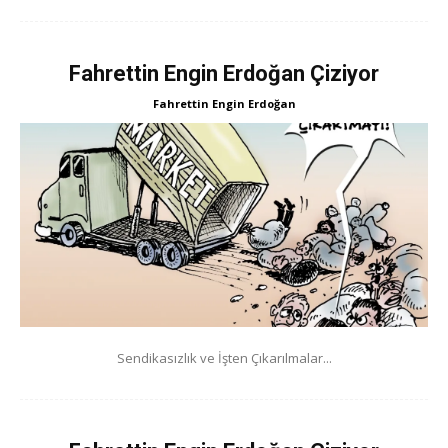
Fahrettin Engin Erdoğan Çiziyor
Fahrettin Engin Erdoğan
Sendikasızlık ve İşten Çıkarılmalar...