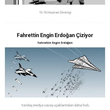
15-16 Haziran Direnişi
Fahrettin Engin Erdoğan Çiziyor
Fahrettin Engin Erdoğan
Yandaş medya savaş uçaklarından daha hızlı..