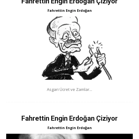
Fahrettin Engin Erdoğan Çiziyor
Fahrettin Engin Erdoğan
Asgari Ücret ve Zamlar...
Fahrettin Engin Erdoğan Çiziyor
Fahrettin Engin Erdoğan