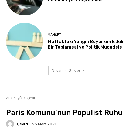
MANŞET
Mutfaktaki Yangın Büyürken Etkili
Bir Toplamsal ve Politik Mücadele
Devamını Göster