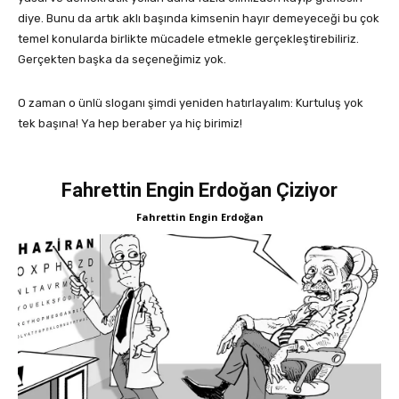
diye. Bunu da artık aklı başında kimsenin hayır demeyeceği bu çok
temel konularda birlikte mücadele etmekle gerçekleştirebiliriz.
Gerçekten başka da seçeneğimiz yok.
O zaman o ünlü sloganı şimdi yeniden hatırlayalım: Kurtuluş yok
tek başına! Ya hep beraber ya hiç birimiz!
Fahrettin Engin Erdoğan Çiziyor
Fahrettin Engin Erdoğan