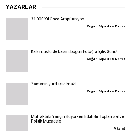
YAZARLAR
31,000 Yıl Önce Ampütasyon
Doğan Alpaslan Demir
Kalsın, üstü de kalsın; bugün Fotoğrafçılık Günü!
Doğan Alpaslan Demir
Zamanın yurttaşı olmak!
Doğan Alpaslan Demir
Mutfaktaki Yangın Büyürken Etkili Bir Toplamsal ve
Politik Mücadele
Mkvmt