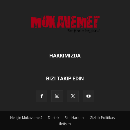
HAKKIMIZDA
BIZI TAKIP EDIN
Ne İçin Mukavemet?
Destek
Site Haritası
Gizlilik Politikası
İletişim