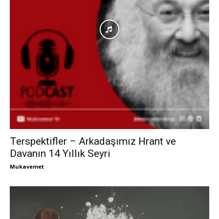
Terspektifler – Arkadaşımız Hrant ve
Davanın 14 Yıllık Seyri
Mukavemet