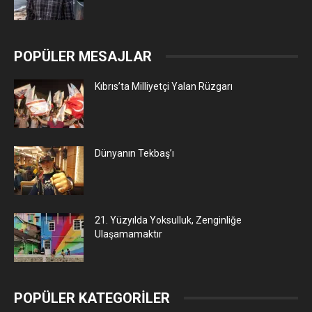
POPÜLER MESAJLAR
Kıbrıs’ta Milliyetçi Yalan Rüzgarı
Dünyanın Tekbaş’ı
21. Yüzyılda Yoksulluk, Zenginliğe
Ulaşamamaktır
POPÜLER KATEGORİLER