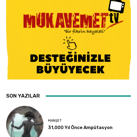
SON YAZILAR
MANŞET
31,000 Yıl Önce Ampütasyon