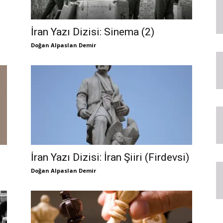
İran Yazı Dizisi: Sinema (2)
Doğan Alpaslan Demir
İran Yazı Dizisi: İran Şiiri (Firdevsi)
Doğan Alpaslan Demir