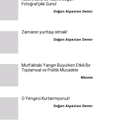
Fotoğrafçılık Günü!
Doğan Alpaslan Demir
Zamanın yurttaşı olmak!
Doğan Alpaslan Demir
Mutfaktaki Yangın Büyürken Etkili Bir
Toplamsal ve Politik Mücadele
Mkvmt
O Yengeci Kurtarmıyoruz!
Doğan Alpaslan Demir