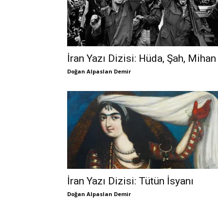
İran Yazı Dizisi: Hüda, Şah, Mihan
Doğan Alpaslan Demir
İran Yazı Dizisi: Tütün İsyanı
Doğan Alpaslan Demir