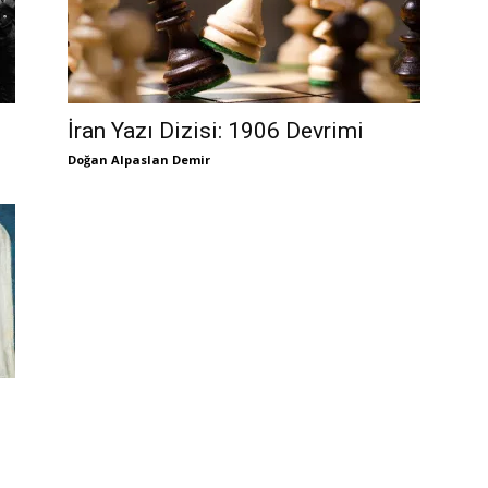
İran Yazı Dizisi: 1906 Devrimi
Doğan Alpaslan Demir