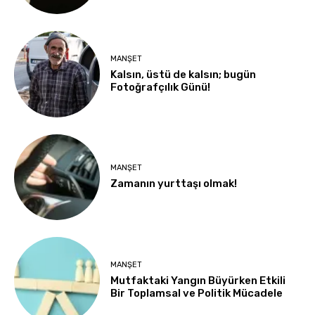
MANŞET
Kalsın, üstü de kalsın; bugün
Fotoğrafçılık Günü!
MANŞET
Zamanın yurttaşı olmak!
MANŞET
Mutfaktaki Yangın Büyürken Etkili
Bir Toplamsal ve Politik Mücadele