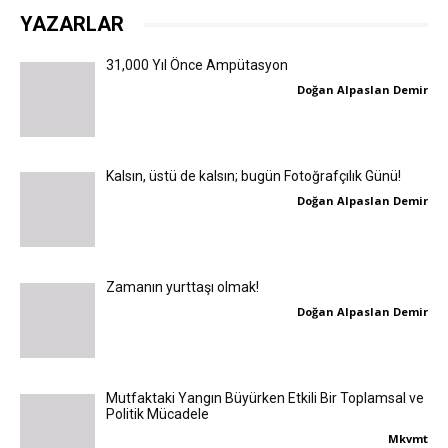
YAZARLAR
31,000 Yıl Önce Ampütasyon
Doğan Alpaslan Demir
Kalsın, üstü de kalsın; bugün Fotoğrafçılık Günü!
Doğan Alpaslan Demir
Zamanın yurttaşı olmak!
Doğan Alpaslan Demir
Mutfaktaki Yangın Büyürken Etkili Bir Toplamsal ve
Politik Mücadele
Mkvmt