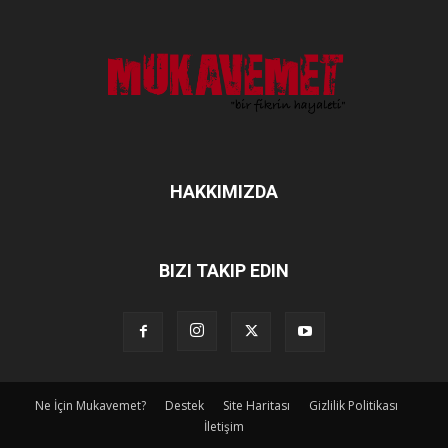
HAKKIMIZDA
BIZI TAKIP EDIN
Ne İçin Mukavemet?
Destek
Site Haritası
Gizlilik Politikası
İletişim